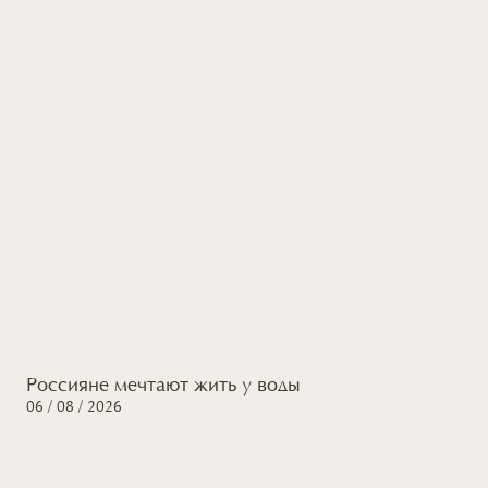
Россияне мечтают жить
у воды
06 / 08 / 2026