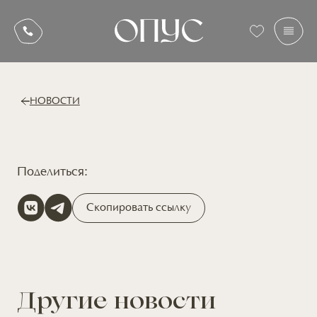
НОВОСТИ
Поделиться:
Скопировать ссылку
Другие новости