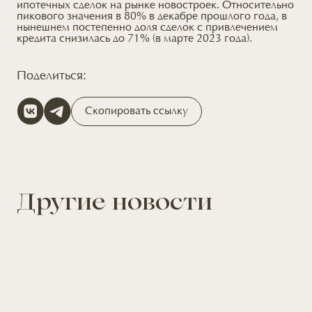
ипотечных сделок на рынке новостроек. Относительно
пикового значения в 80% в декабре прошлого года, в
нынешнем постепенно доля сделок с привлечением
кредита снизилась до 71% (в марте 2023 года).
Поделиться:
Скопировать ссылку
Другие новости