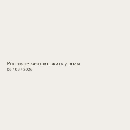
Россияне мечтают жить
у воды
06 / 08 / 2026