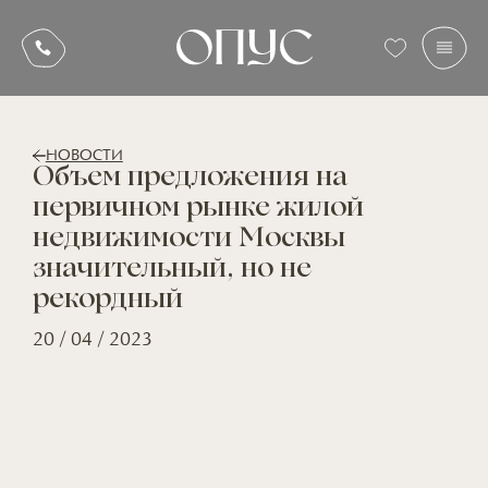
НОВОСТИ
Объем предложения на
первичном рынке жилой
недвижимости Москвы
значительный, но не
рекордный
20 / 04 / 2023