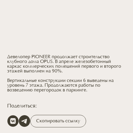
Девелопер PIONEER продолжает строительство
клубного дома OPUS. В апреле железобетонный
каркас коммерческих помещений первого и второго
этажей выполнен на 90%.
Вертикальные конструкции секции 6 выведены на
уровень 7 этажа. Продолжаются работы по
возведению перегородок в паркинге.
Поделиться:
Скопировать ссылку