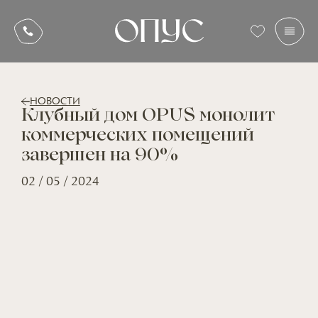
НОВОСТИ
Клубный дом OPUS монолит
коммерческих помещений
завершен на 90%
02 / 05 / 2024