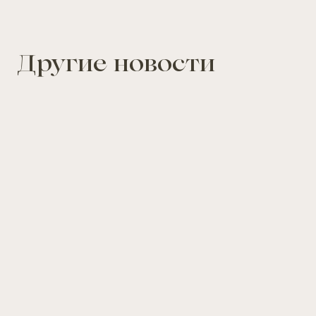
Другие новости