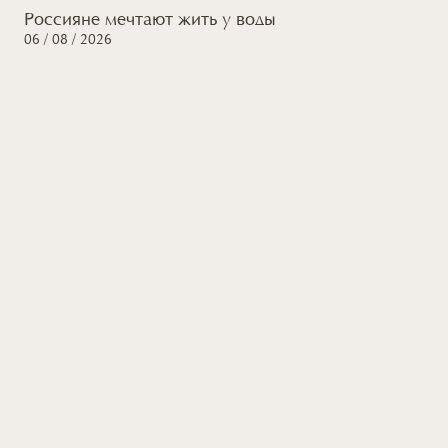
Россияне мечтают жить
у воды
06 / 08 / 2026