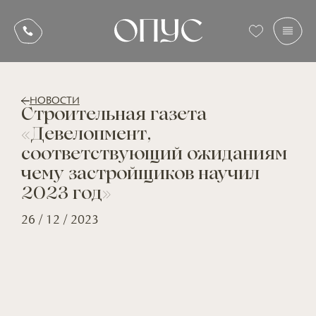
НОВОСТИ
Строительная газета
«Девелопмент,
соответствующий ожиданиям
чему застройщиков научил
2023 год»
26 / 12 / 2023