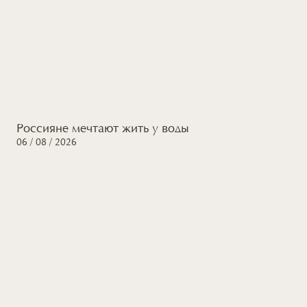
Россияне мечтают жить
у воды
06 / 08 / 2026