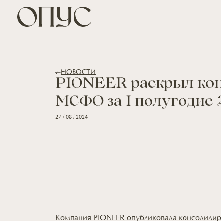
НОВОСТИ
PIONEER раскрыл кон
МСФО за I полугодие 
27 / 08 / 2024
Компания PIONEER опубликовала консолиди