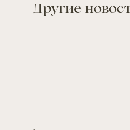
Другие новос