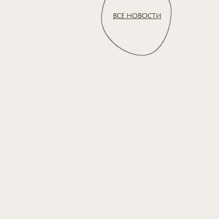
ВСЕ НОВОСТИ