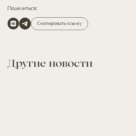
Поделиться:
Скопировать ссылку
Другие новости