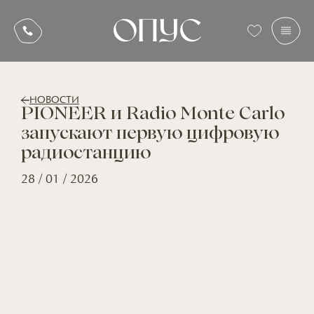
НОВОСТИ
PIONEER и Radio Monte Carlo
запускают первую цифровую
радиостанцию
28 / 01 / 2026