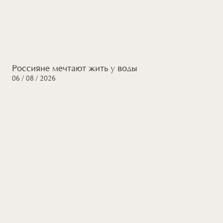
Россияне мечтают жить
у воды
06 / 08 / 2026