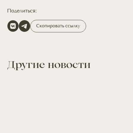
Поделиться:
Скопировать ссылку
Другие новости