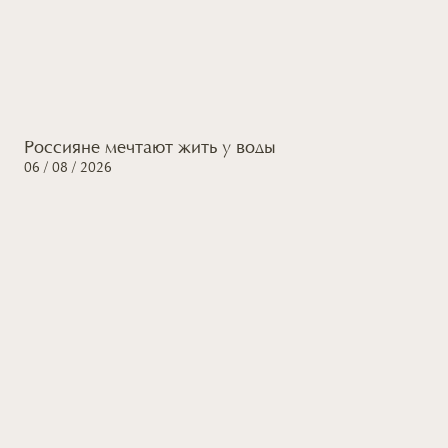
Россияне мечтают жить
у воды
06 / 08 / 2026