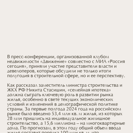
В пресс-конференции, организованной клубом
недвижимости «Движение» совместно с МИА «Россия
сегодня», приняли участие представители власти и
девелоперов, которые обсудили не только итоги
полугодия в строительной сфере, но и ее перспективу.
Как рассказал заместитель министра строительства и
ЖКХ РФ Никита Стасишин, «семейная ипотека»
должна сыграть ключевую роль в развитии рынка
жилья, особенно в свете текущих экономических
условий и изменений в демографической политике
страны. За первые полгода 2024 года на российском
рынке было введено 53,4 млн кв. м жилья, из которых
28 млн пришлись на индивидуальное жилищное
строительство, а 15,6 миллиона – на многоквартирные
дома. По прогнозам, в этом году общий объем ввода