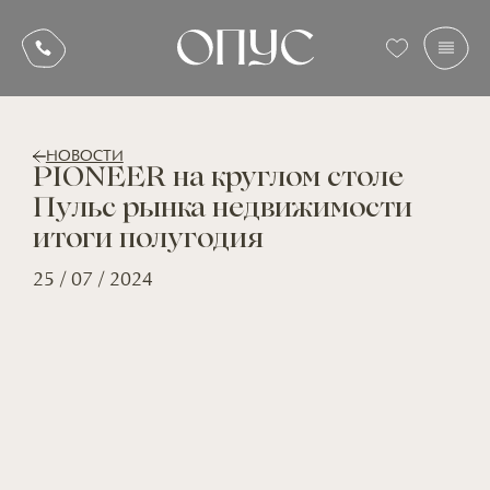
НОВОСТИ
PIONEER на круглом столе
Пульс рынка недвижимости
итоги полугодия
25 / 07 / 2024