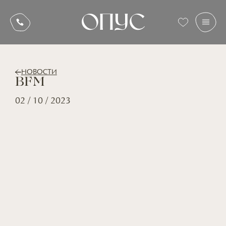
НОВОСТИ
BFM
02 / 10 / 2023