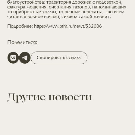
благоустройства: траектория дорожек с подсветкой,
фактура мощения, очертания газонов, напоминающих
то прибрежные холмы, то речные перекаты, – во всем
читается водное начало, символ самой жизни».
Подробнее:
https://www.bfm.ru/news/532006
Поделиться:
Скопировать ссылку
Другие новости