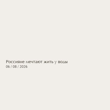
Россияне мечтают жить
у воды
06 / 08 / 2026