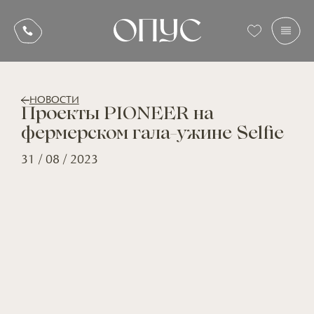
НОВОСТИ
Проекты PIONEER на
фермерском гала-ужине Selfie
31 / 08 / 2023