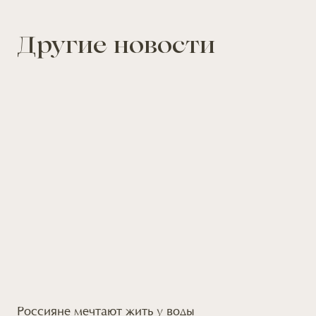
Другие новости
Россияне мечтают жить
у воды