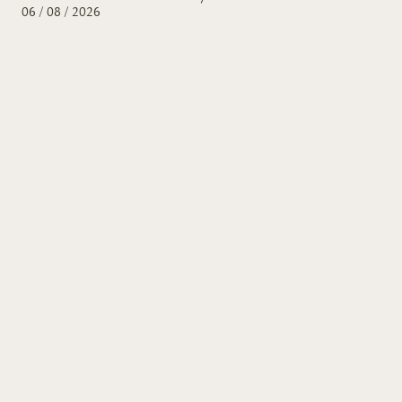
06 / 08 / 2026