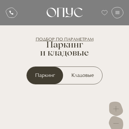
ПОДБОР ПО ПАРАМЕТРАМ
Паркинг
и кладовые
Паркинг
Кладовые