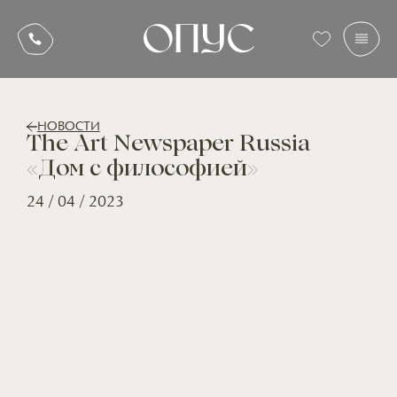
НОВОСТИ
The Art Newspaper Russia
«Дом с философией»
24 / 04 / 2023