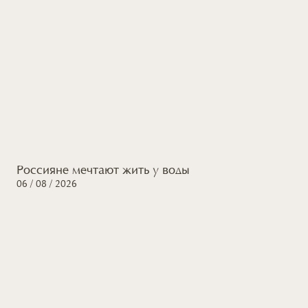
Россияне мечтают жить
у воды
06 / 08 / 2026