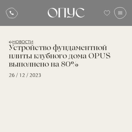
НОВОСТИ
Устройство фундаментной
плиты клубного дома OPUS
выполнено на 80%
26 / 12 / 2023