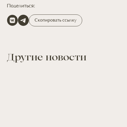
Поделиться:
Скопировать ссылку
Другие новости