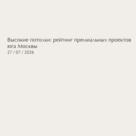
Высокие потолки: рейтинг премиальных проектов
юга Москвы
27 / 07 / 2026