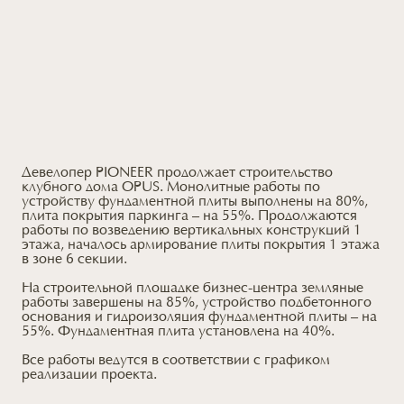
Девелопер PIONEER продолжает строительство
клубного дома OPUS. Монолитные работы по
устройству фундаментной плиты выполнены на 80%,
плита покрытия паркинга – на 55%. Продолжаются
работы по возведению вертикальных конструкций 1
этажа, началось армирование плиты покрытия 1 этажа
в зоне 6 секции.
На строительной площадке бизнес-центра земляные
работы завершены на 85%, устройство подбетонного
основания и гидроизоляция фундаментной плиты – на
55%. Фундаментная плита установлена на 40%.
Все работы ведутся в соответствии с графиком
реализации проекта.