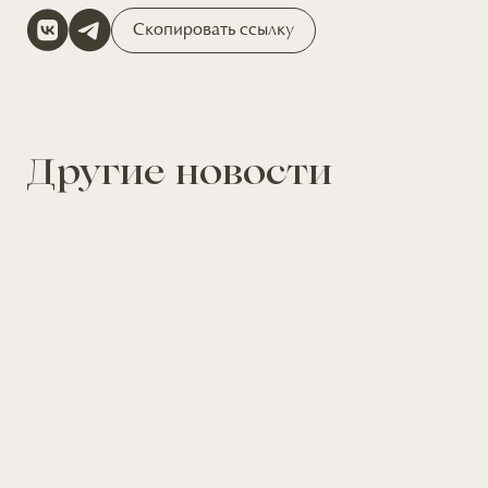
Скопировать ссылку
Другие новости