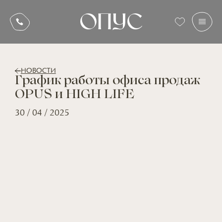
НОВОСТИ
График работы офиса продаж
OPUS и HIGH LIFE
30 / 04 / 2025