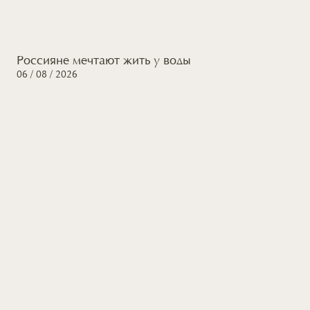
Россияне мечтают жить
у воды
06 / 08 / 2026