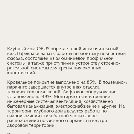
Клубный дом OPUS обретает свой исключительный
вид. В феврале начаты работы по монтажу подсистемы
фасада, состоящей из алюминиевой профильной
системы, а также приступили к устройству стоечно-
ригельной системы для крепления оконных
конструкций.
Кровельное покрытие выполнено на 85%. В подземном
паркинге завершается внутренняя отделка
технических помещений. Лифтовое оборудование
установлено на 49%. Монтируются внутренние
инженерные системы: вентиляция, хозяйственно-
бытовая канализация, электроснабжение и другие. На
территории клубного дома ведутся работы по
гидроизоляции стилобатной части в зоне
расположения подземного паркинга и внутри
дворовой территории.