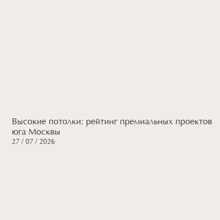
Высокие потолки: рейтинг премиальных проектов
юга Москвы
27 / 07 / 2026