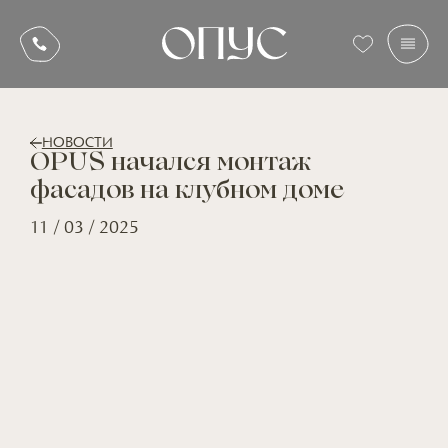
НОВОСТИ
OPUS начался монтаж
фасадов на клубном доме
11 / 03 / 2025