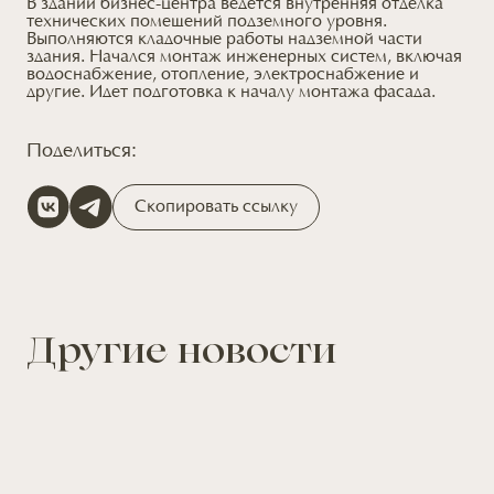
В здании бизнес-центра ведется внутренняя отделка
технических помещений подземного уровня.
Выполняются кладочные работы надземной части
здания. Начался монтаж инженерных систем, включая
водоснабжение, отопление, электроснабжение и
другие. Идет подготовка к началу монтажа фасада.
Поделиться:
Скопировать ссылку
Другие новости