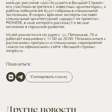
конкурс рисунков «Дом будущего в Большой Стране»:
его участники встретятся с известным архитектором, а
работы победителей будут собраны в специальной
экспозиции. В скором времени эксперты составят
специальный архитектурный маршрут по проектам
PIONEER, в ходе которого расскажут о вкладе
компании в городское развитие.
Музей разместился по адресу: ул. Пятницкая, 76 и
работает ежедневно с 11:00 до 20:00. Познакомиться с
расписанием программ и специальных мероприятий
можно на официальном сайте «Большой страны»:
mmpbs.ru
Поделиться:
Скопировать ссылку
Другие новости