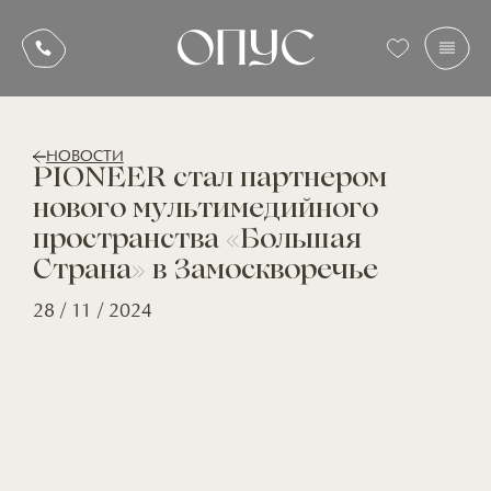
НОВОСТИ
PIONEER стал партнером
нового мультимедийного
пространства «Большая
Страна» в Замоскворечье
28 / 11 / 2024