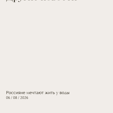
Россияне мечтают жить
у воды
06 / 08 / 2026