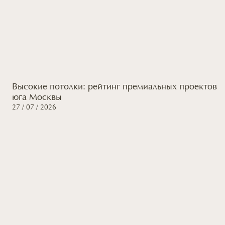
Высокие потолки: рейтинг премиальных проектов
юга Москвы
27 / 07 / 2026