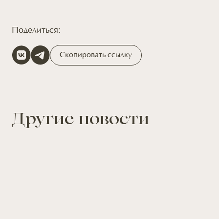
Поделиться:
Скопировать ссылку
Другие новости