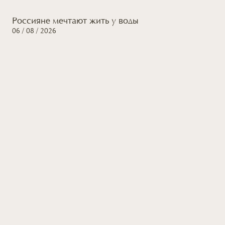
Россияне мечтают жить
у воды
06 / 08 / 2026