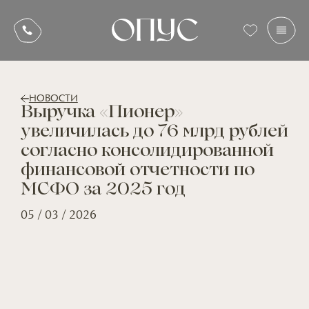
НОВОСТИ
Выручка «Пионер»
увеличилась до 76 млрд рублей
согласно консолидированной
финансовой отчетности по
МСФО за 2025 год
05 / 03 / 2026