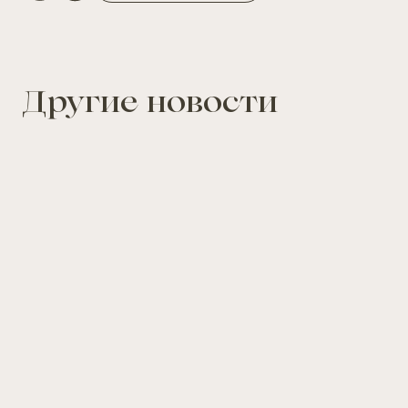
Другие новости