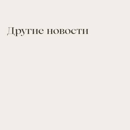
Другие новости