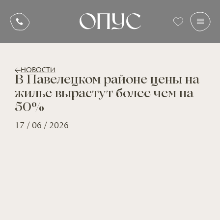
НОВОСТИ
В Павелецком районе цены на
жилье вырастут более чем на
50%
17 / 06 / 2026