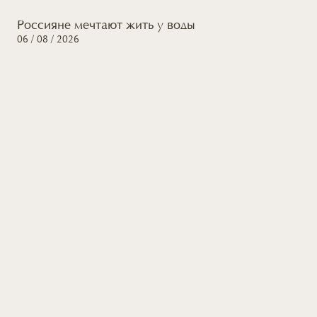
Россияне мечтают жить
у воды
06 / 08 / 2026