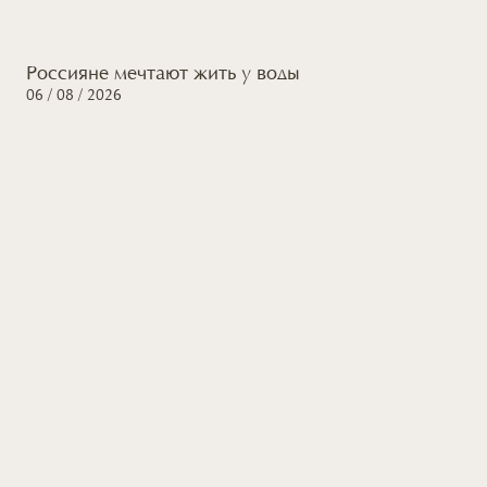
Россияне мечтают жить
у воды
06 / 08 / 2026