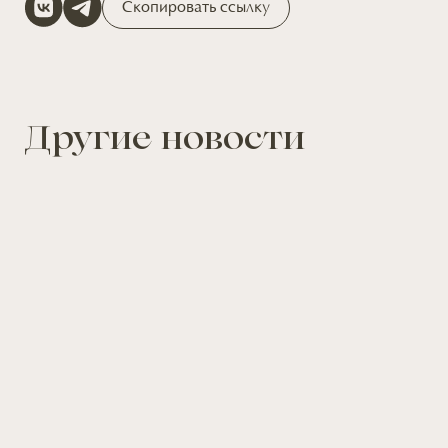
Скопировать ссылку
Другие новости