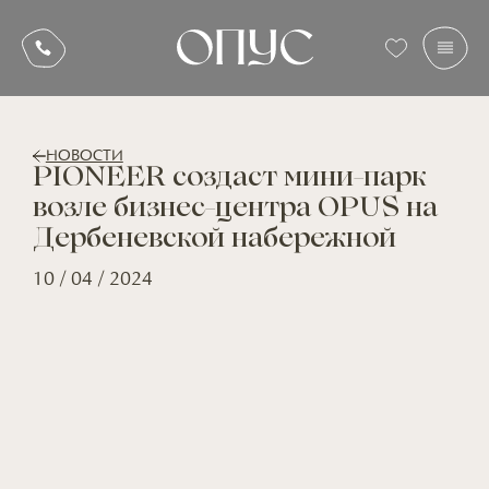
НОВОСТИ
PIONEER создаст мини-парк
возле бизнес-центра OPUS на
Дербеневской набережной
10 / 04 / 2024