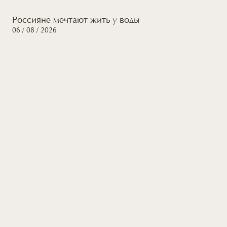
Россияне мечтают жить
у воды
06 / 08 / 2026