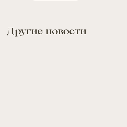
Другие новости