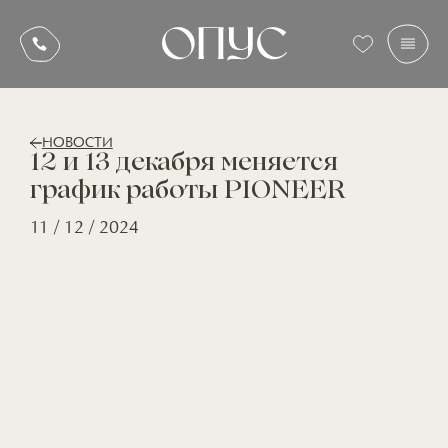
НОВОСТИ
12 и 13 декабря меняется
график работы PIONEER
11 / 12 / 2024