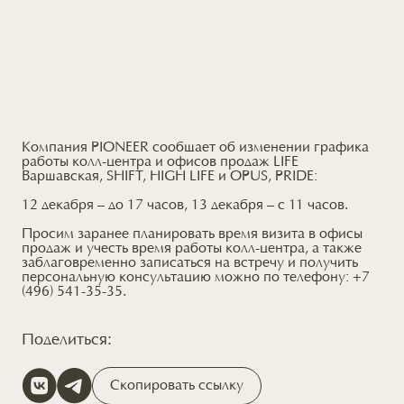
Компания PIONEER сообщает об изменении графика
работы колл-центра и офисов продаж LIFE
Варшавская, SHIFT, HIGH LIFE и OPUS, PRIDE:
12 декабря – до 17 часов, 13 декабря – с 11 часов.
Просим заранее планировать время визита в офисы
продаж и учесть время работы колл-центра, а также
заблаговременно записаться на встречу и получить
персональную консультацию можно по телефону: +7
(496) 541-35-35.
Поделиться:
Скопировать ссылку