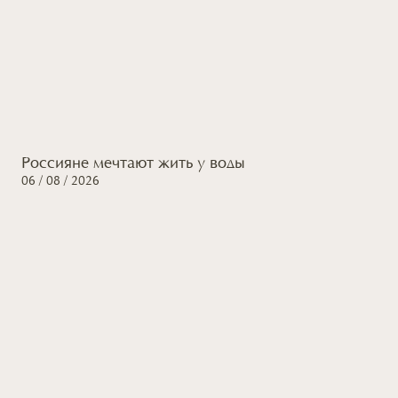
Россияне мечтают жить
у воды
06 / 08 / 2026