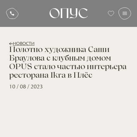
НОВОСТИ
Полотно художника Саши
Браулова с клубным домом
OPUS стало частью интерьера
ресторана Ikra в Плёс
10 / 08 / 2023