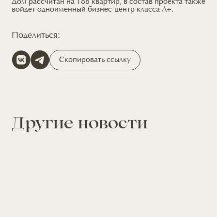
Дом рассчитан на 188 квартир, в состав проекта также
войдет одноименный бизнес-центр класса А+.
Поделиться:
Скопировать ссылку
Другие новости