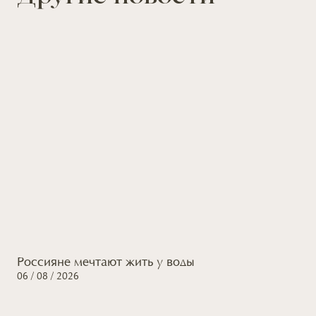
Россияне мечтают жить
у воды
06 / 08 / 2026