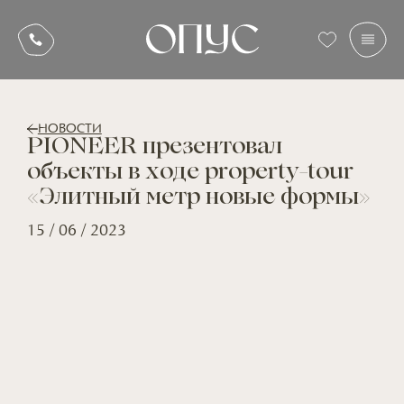
НОВОСТИ
PIONEER презентовал
объекты в ходе property-tour
«Элитный метр новые формы»
15 / 06 / 2023