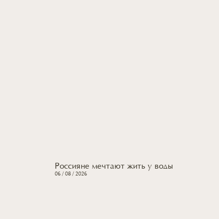
Россияне мечтают жить
у воды
06 / 08 / 2026