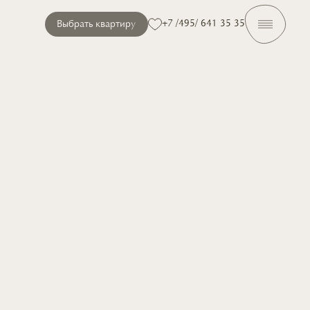
+7 /495/ 641 35 35
Выбрать квартиру