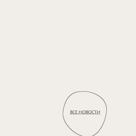
ВСЕ НОВОСТИ