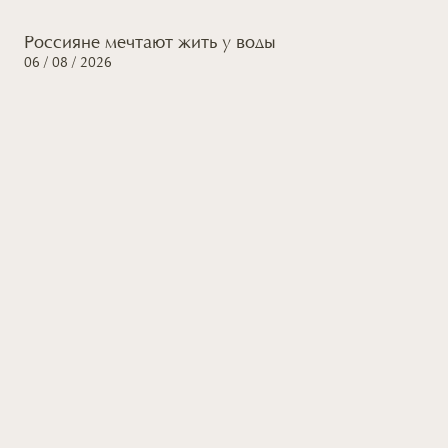
Россияне мечтают жить
у воды
06 / 08 / 2026