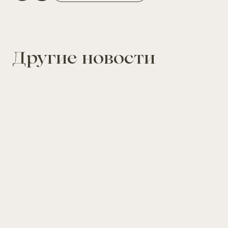
Другие новости