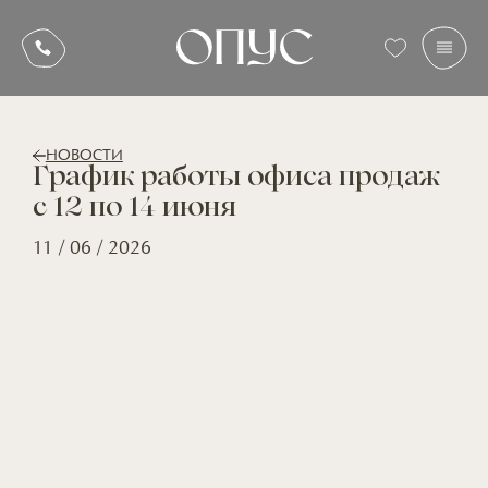
НОВОСТИ
График работы офиса продаж
с 12 по 14 июня
11 / 06 / 2026