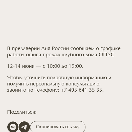
В преддверии Дня России сообщаем о графике
работы офиса продаж клубного дома ОПУС:
12-14 июня — с 10:00 до 19:00.
Чтобы уточнить подробную информацию и
получить персональную консультацию,
звоните по телефону:
+7 495 641 35 35
.
Поделиться:
Скопировать ссылку