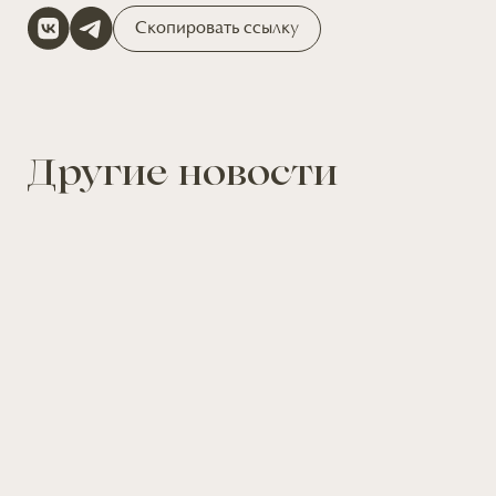
Скопировать ссылку
Другие новости