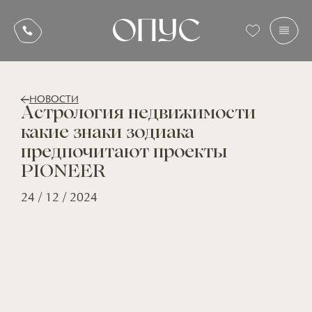
НОВОСТИ
Астрология недвижимости
какие знаки зодиака
предпочитают проекты
PIONEER
24 / 12 / 2024