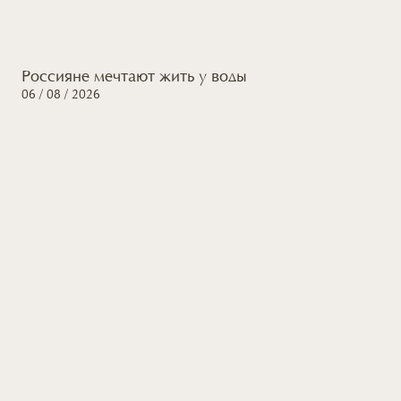
Россияне мечтают жить
у воды
06 / 08 / 2026