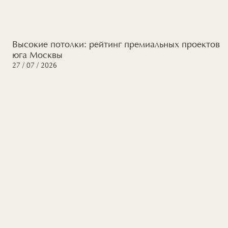
Высокие потолки: рейтинг премиальных проектов
юга Москвы
27 / 07 / 2026