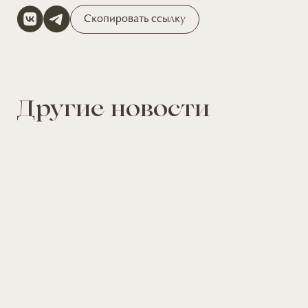
Скопировать ссылку
Другие новости