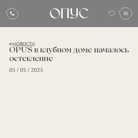
НОВОСТИ
OPUS в клубном доме началось
остекление
05 / 05 / 2025