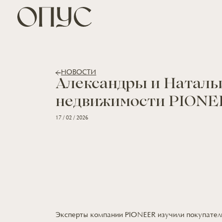
НОВОСТИ
Александры и Натал
недвижимости PION
17 / 02 / 2026
Эксперты компании PIONEER изучили покупател