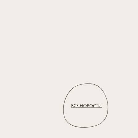
ВСЕ НОВОСТИ