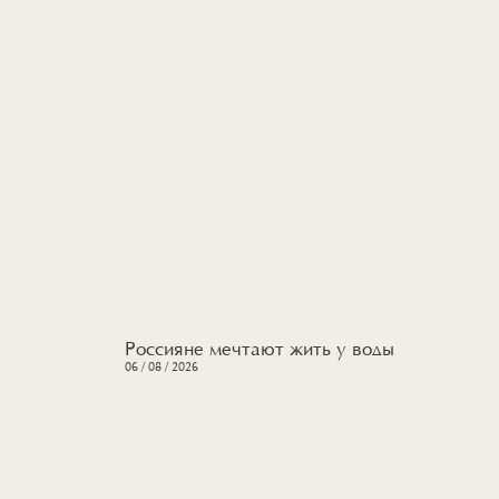
Россияне мечтают жить
у воды
06 / 08 / 2026