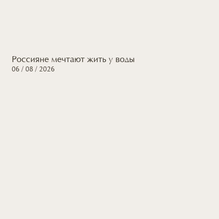
Россияне мечтают жить
у воды
06 / 08 / 2026