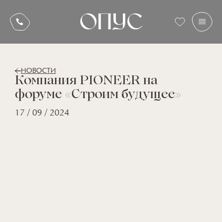
НОВОСТИ
Компания PIONEER на
форуме «Строим будущее»
17 / 09 / 2024