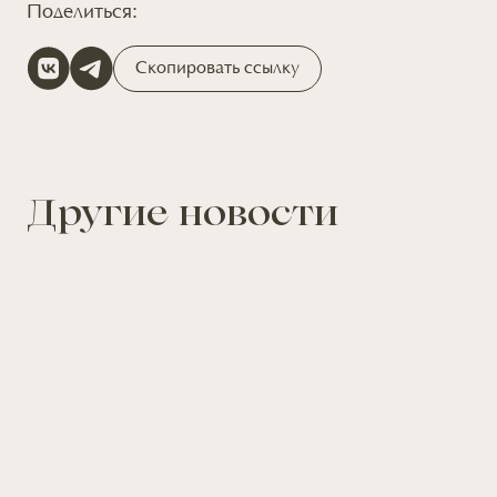
Поделиться:
Скопировать ссылку
Другие новости