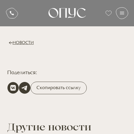
НОВОСТИ
Поделиться:
Скопировать ссылку
Другие новости