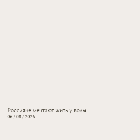
Россияне мечтают жить
у воды
06 / 08 / 2026