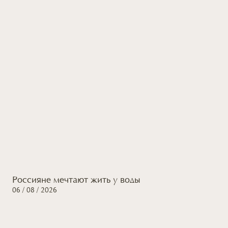
Россияне мечтают жить
у воды
06 / 08 / 2026