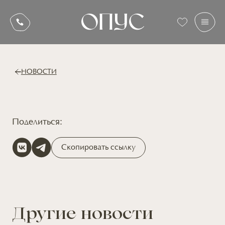
НОВОСТИ
Поделиться:
Скопировать ссылку
Другие новости