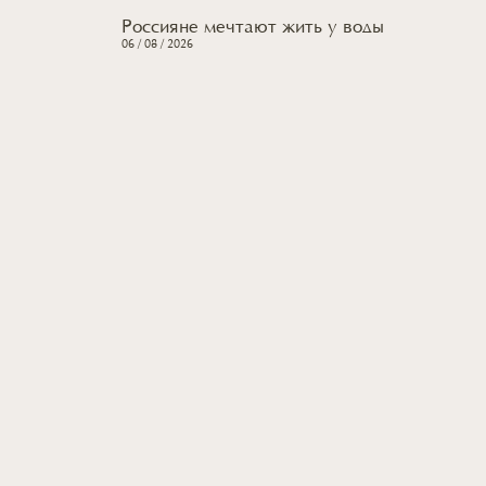
Россияне мечтают жить
у воды
06 / 08 / 2026