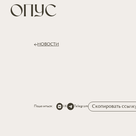
НОВОСТИ
Скопировать ссылк
Поделиться:
VK
Telegram