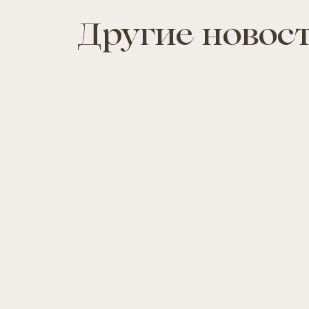
Другие новос