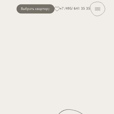
+7 /495/ 641 35 35
Выбрать квартиру