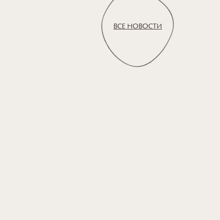
ВСЕ НОВОСТИ