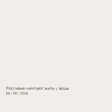
Россияне мечтают жить
у воды
06 / 08 / 2026