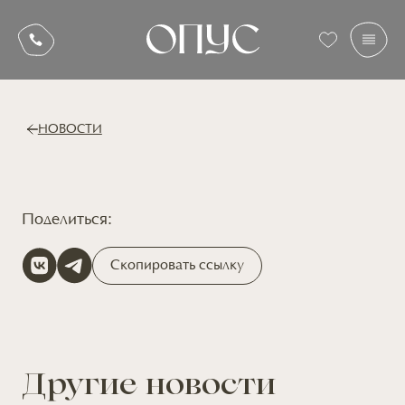
НОВОСТИ
Поделиться:
Скопировать ссылку
Другие новости