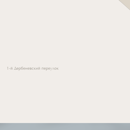
1-й Дербеневский переулок