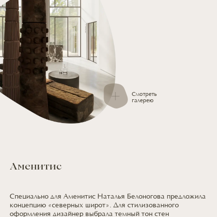
Смотреть
галерею
Аменитис
Специально
для Аменитис
Наталья Белоногова предложила
концепцию «северных широт».
Для стилизованного
оформления дизайнер выбрала темный тон стен