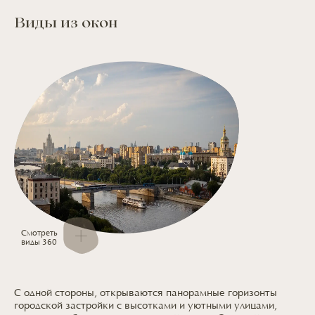
Виды из окон
Смотреть
виды 360
С одной стороны, открываются панорамные горизонты
городской застройки
с высотками
и уютными
улицами,