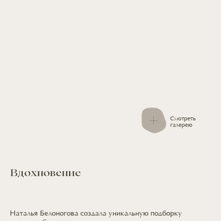
Смотреть
галерею
Вдохновение
Наталья Белоногова создала уникальную подборку