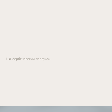
1-й Дербеневский переулок