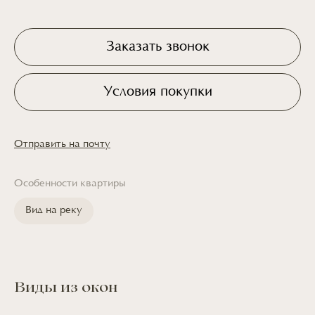
Заказать звонок
Условия покупки
Отправить на почту
Особенности квартиры
Вид на реку
Виды из окон