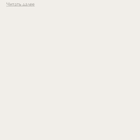
Читать далее