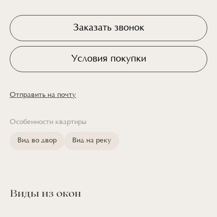
Заказать звонок
Условия покупки
Отправить на почту
Особенности квартиры
Вид во двор
Вид на реку
Виды из окон