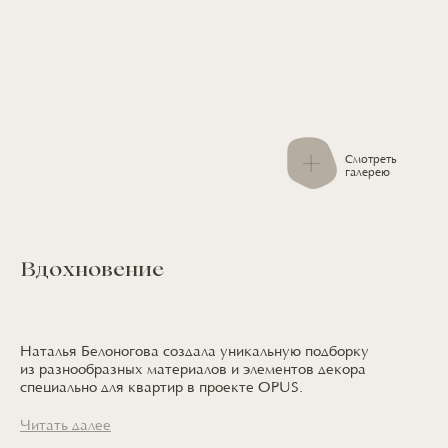
Смотреть
галерею
Вдохновение
Наталья Белоногова создала уникальную подборку
из разнообразных
материалов
и элементов
декора
специально
для квартир
в проекте OPUS.
Читать далее