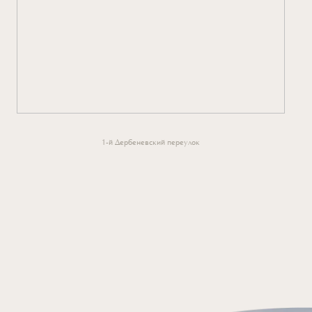
1-й Дербеневский переулок