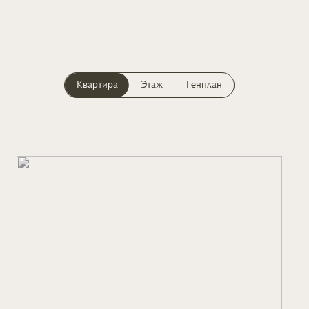
Квартира
Этаж
Генплан