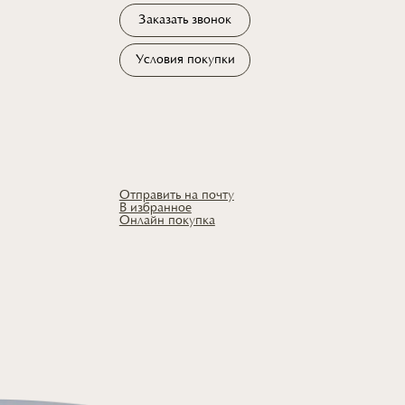
Заказать звонок
Условия покупки
Отправить на почту
В избранное
Онлайн покупка