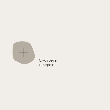
Смотреть
галерею