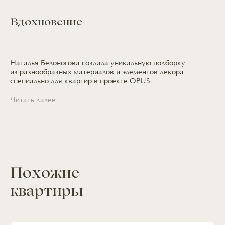
Вдохновение
Наталья Белоногова создала уникальную подборку
из разнообразных
материалов
и элементов
декора
специально
для квартир
в проекте OPUS.
Читать далее
Похожие
квартиры