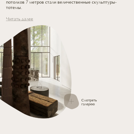
потолков 7 метров стали величественные скульптуры-
тотемы.
Читать далее
Смотреть
галерею