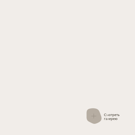
Смотреть
галерею