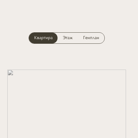
Квартира
Этаж
Генплан