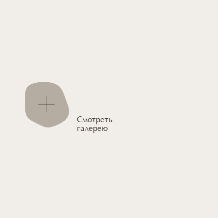
Смотреть
галерею