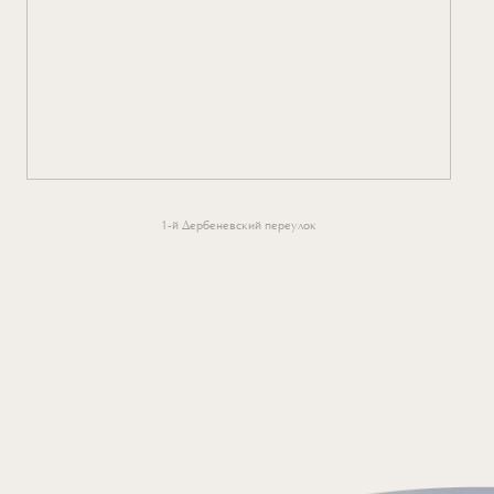
1-й Дербеневский переулок