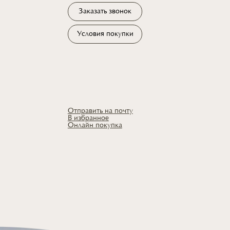
Заказать звонок
Условия покупки
Отправить на почту
В избранное
Онлайн покупка