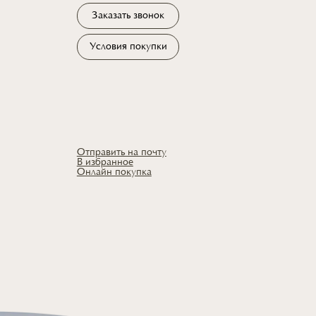
Заказать звонок
Условия покупки
Отправить на почту
В избранное
Онлайн покупка