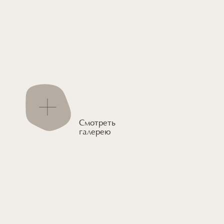
Смотреть
галерею